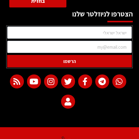
בחזית
הצטרפו לניוזלטר שלנו
הרשמו