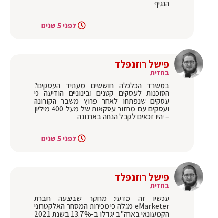
הנגיף
לפני 5 שנים
פישל רוזנפלד
בחזית
במשרד הכלכלה חוששים מעתיד העסקים?
הסוכנות לעסקים קטנים ובינוניים הודיעה כי
עסקים שנפתחו לאחר פרוץ משבר הקורונה
ועסקים עם מחזור עסקאות של מעל 400 מיליון
– יהיו זכאים לקבל הנחה בארנונה
לפני 5 שנים
פישל רוזנפלד
בחזית
עכשיו זה מדעי: מחקר שביצעה חברת
eMarketer מגלה כי מכירות המסחר האלקטרוני
הקמעונאי בארה"ב יגדלו ב-13.7% בשנת 2021