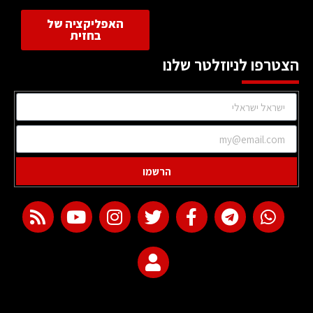
האפליקציה של
בחזית
הצטרפו לניוזלטר שלנו
הרשמו