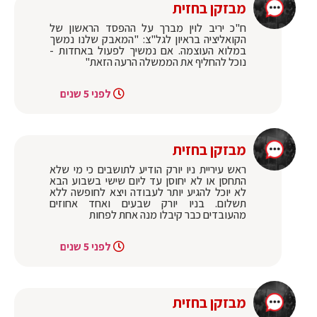
מבזקן בחזית
ח"כ יריב לוין מברך על ההפסד הראשון של
הקואליציה בראיון לגל"צ: "המאבק שלנו נמשך
במלוא העוצמה. אם נמשיך לפעול באחדות -
נוכל להחליף את הממשלה הרעה הזאת"
לפני 5 שנים
מבזקן בחזית
ראש עיריית ניו יורק הודיע לתושבים כי מי שלא
התחסן או לא יחוסן עד ליום שישי בשבוע הבא
לא יוכל להגיע יותר לעבודה ויצא לחופשה ללא
תשלום. בניו יורק שבעים ואחד אחוזים
מהעובדים כבר קיבלו מנה אחת לפחות
לפני 5 שנים
מבזקן בחזית