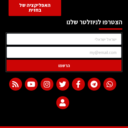
האפליקציה של
בחזית
הצטרפו לניוזלטר שלנו
הרשמו