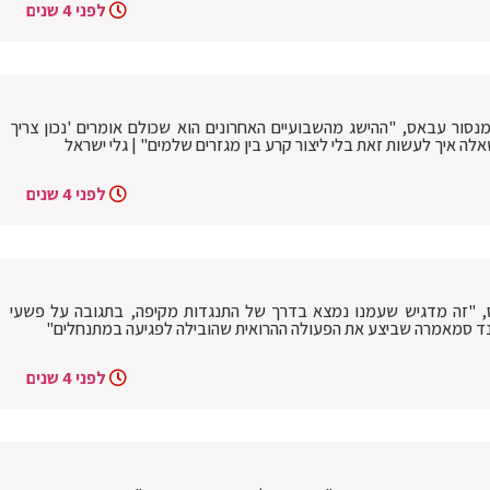
לפני 4 שנים
סור עבאס, "ההישג מהשבועיים האחרונים הוא שכולם אומרים 'נכון צריך
 איך לעשות זאת בלי ליצור קרע בין מגזרים שלמים" | גלי ישראל
לפני 4 שנים
ס, "זה מדגיש שעמנו נמצא בדרך של התנגדות מקיפה, בתגובה על פשעי
סנד סמאמרה שביצע את הפעולה ההרואית שהובילה לפגיעה במתנחלים"
לפני 4 שנים