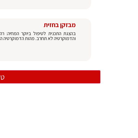
מבזקן בחזית
בהצגת התכנית לטיפול ביוקר המחיה: רה
והדמוקרטיה לא תחרב. מהות הדמוקרטיה הי
טו