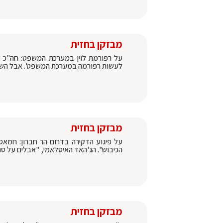
מבזקן בחזית
על רפורמת לוין במערכת המשפט: חה"כ מנ
לעשות רפורמה במערכת המשפט'. אבל השאלה
מבזקן בחזית
על פיגוע הדקירה בדרום הר חברון: חמא
הכיבוש". הג'האד האיסלאמי, "אבלים על 
מבזקן בחזית