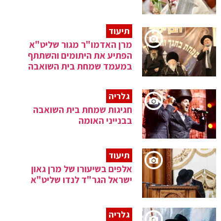
תיעוד
מרן האדמו"ר מגור שליט"א
הפתיע את היתומים והשתתף
במעמד שמחת בית השואבה
גלריה
חגיגות שמחת בית השואבה
בבנייני האומה
תיעוד
אלפים בשיעורו של מרן גאון
ישראל הגר"ד לנדו שליט"א
גלריה