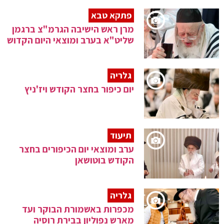
פתקא טבא
מרן ראש הישיבה הגרמ"צ ברגמן
שליט"א בערב ומוצאי היום הקדוש
גלריה
יום כיפור בחצר הקודש ויז'ניץ
תיעוד
ערב ומוצאי יום הכיפורים בחצר
הקודש בוטושאן
גלריה
מכפרות באשמורת הבוקר ועד
מארש נפוליון בבירת רוסיה