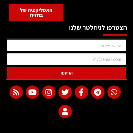
האפליקציה של
בחזית
הצטרפו לניוזלטר שלנו
הרשמו