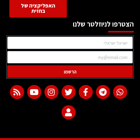
האפליקציה של
בחזית
הצטרפו לניוזלטר שלנו
הרשמו