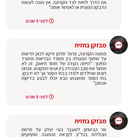
את הדרך לחיות לצד הקורונה. אין כוונה לעשות
הדבקה המונית או לאפשר אותה"
לפני 5 שנים
מבזקן בחזית
ממונה הקורונה, פרופ' סלמן זרקא לכאן חדשות
על שיתוף הפעולה בין משרד הבריאות ומשרד
החינוך: "הייתה נקודה של חוסר תיאום, זה לא
מתאר את מצב העבודה בין אנשי המקצוע. אנחנו
רוצים שהילדים ילמדו בבתי הספר אך לא ידבקו.
בתי הספר מהשבוע הבא יוכלו לבצע בדיקות
אנטיגן"
לפני 5 שנים
מבזקן בחזית
שר הביטחון לשעבר בוגי יעלון על פרשת
הצוללות בגל"צ לקראת ההפגנה שתתקיים