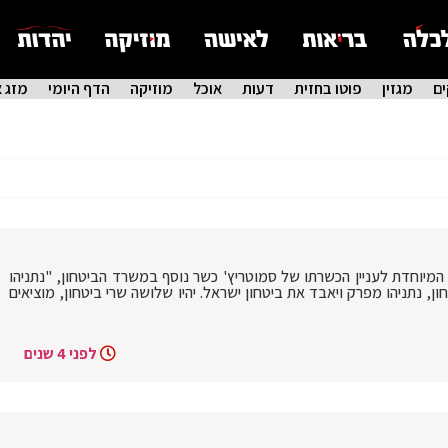
ם
מגזין
פוטו בחזית
דעות
אוכל
מוזיקה
הדף היומי
מזג א
 המיוחדת לעניין הכשרתו של סמוטריץ' כשר נוסף במשרד הביטחון, "נתניהו
, נתניהו מפרק ויאבד את ביטחון ישראל. יהיו שלושה שרי ביטחון, מוציאים
לפני 4 שנים