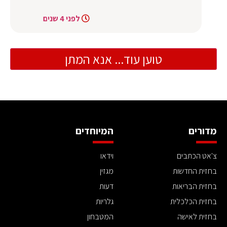
לפני 4 שנים
טוען עוד... אנא המתן
מדורים
המיוחדים
צ'אט הכתבים
וידאו
בחזית החדשות
מגזין
בחזית הבריאות
דעות
בחזית הכלכלית
גלריות
בחזית לאישה
המטבחון