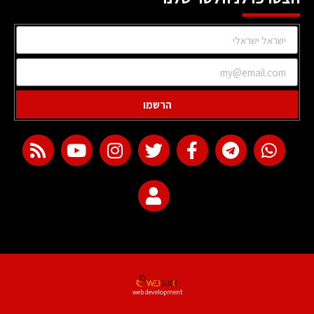
הרשמו
web development