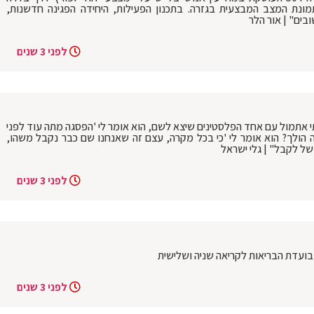
מונת המצב המבצעית בגזרה. בתכנון הפעילות, היחידה הפגינה חדשנות,
בים" | אור הלר
לפני 3 שנים
י אתמול עם אחד הפלסטינים שיצא לשם, הוא אומר לי 'הפסגה מתה עוד לפני
 הולך? הוא אומר לי 'כי בכל מקרה, עצם זה שאנחנו שם כבר נקבל משהו,
של לקבל" | גלי ישראל
לפני 3 שנים
בועדת הבריאות לקריאה שניה ושלישית
לפני 3 שנים