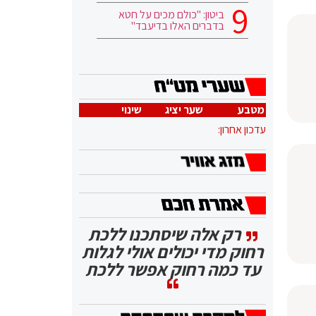
ביטון: "כולם מכים על חטא
בדברים האלו בדיעבד"
מטבע
שער יציג
שינוי
עדכון אחרון:
רק אלה שיסתכנו ללכת
רחוק מדי יכולים אולי לגלות
עד כמה רחוק אפשר ללכת