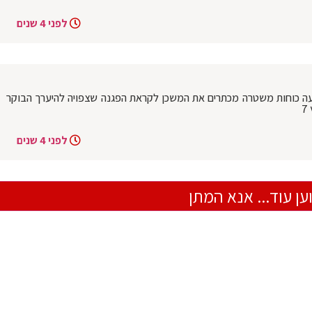
לפני 4 שנים
 כוחות משטרה מכתרים את המשכן לקראת הפגנה שצפויה להיערך הבוקר
לפני 4 שנים
ען עוד... אנא המתן