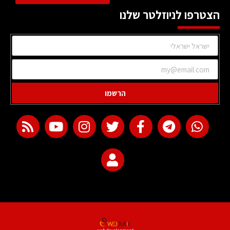
הצטרפו לניוזלטר שלנו
הרשמו