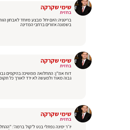
שימי שקרקה
בחזית
בשמונה אזורים ברחבי המדינה
שימי שקרקה
בחזית
דוח אמ"ן: התחלואה ממשיכה בהיקפים גבוה
גבוה מאוד ולמעשה לא ירד לאורך כל תקופ
שימי שקרקה
בחזית
יו״ר ימינה נפתלי בנט ל'קול ברמה': "הה