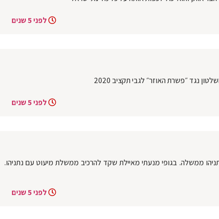
לפני 5 שנים
טון נגד ״פשרת האוזר״ לגבי תקציב 2020
לפני 5 שנים
לנתניהו ממשלה. בגופי מנעתי מאיילת שקד להרכיב ממשלת מיעוט עם נתניהו.
לפני 5 שנים