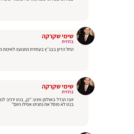
שימי שקרקה
בחזית
החל הדיון בבג״ץ בעתירת התנועה לאיכות השל
שימי שקרקה
בחזית
יועז הנדל באולפן ווינט: "כן, בנט ירכיב 
בנט לא פוסל את נתניהו אפילו היום"