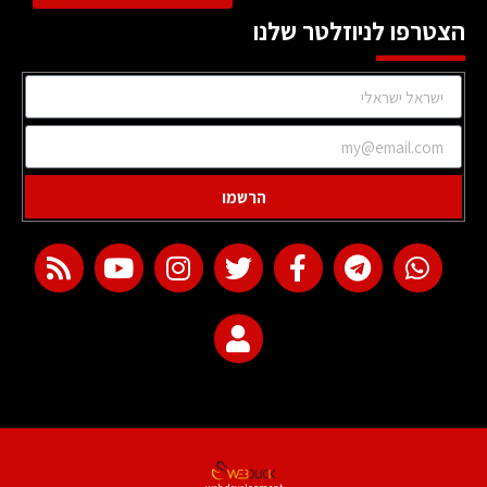
הצטרפו לניוזלטר שלנו
הרשמו