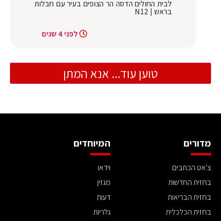
לבית החולים הדסה הר הצופים בעיר עם חבלות
בראש | N12
לפני 4 שנים
טוען עוד... אנא המתן
מדורים
המיוחדים
צ'אט הכתבים
וידאו
בחזית החדשות
מגזין
בחזית הבריאות
דעות
בחזית הכלכלית
גלריות