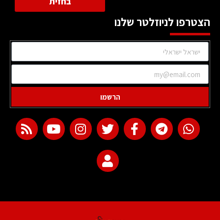
בחזית
הצטרפו לניוזלטר שלנו
הרשמו