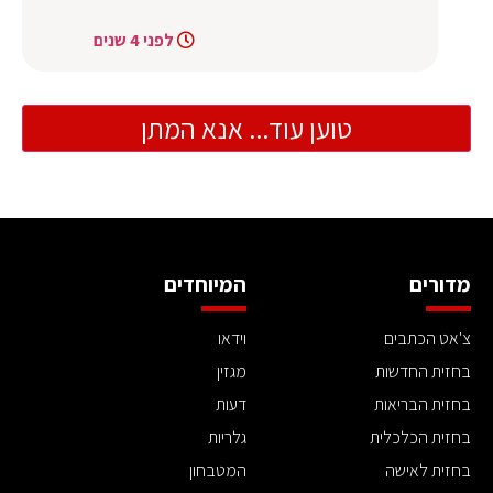
לפני 4 שנים
טוען עוד... אנא המתן
מדורים
המיוחדים
צ'אט הכתבים
וידאו
בחזית החדשות
מגזין
בחזית הבריאות
דעות
בחזית הכלכלית
גלריות
בחזית לאישה
המטבחון