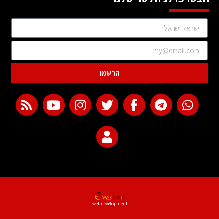
הרשמו
web development