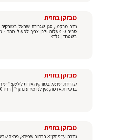
מבזקן בחזית
סביב 0 מעלות ולכן צריך לפעול מה
בשטח" | גל"צ
מבזקן בחזית
שגרירת ישראל בטורקיה אירית ליליאן: "יש 
ברעידת אדמה, אין לנו מידע נוסף" | רדיו 90
מבזקן בחזית
גדרה: ע"פ זק"א ברחוב שפירא, פרצה שריפ