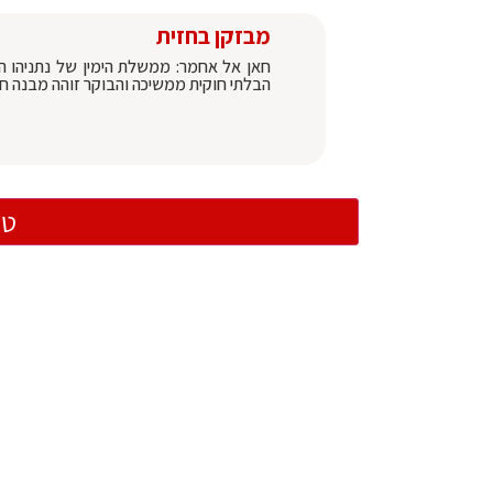
מבזקן בחזית
חאן אל אחמר: ממשלת הימין של נתניהו 
הבלתי חוקית ממשיכה והבוקר זוהה מבנה 
טו