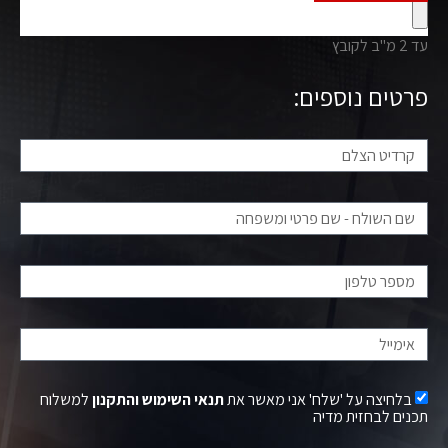
עד 2 מ"ב לקובץ
פרטים נוספים:
בלחיצה על 'שלח' אני מאשר את
תנאי השימוש והתקנון
למשלוח
תכנים לבחזית מדיה