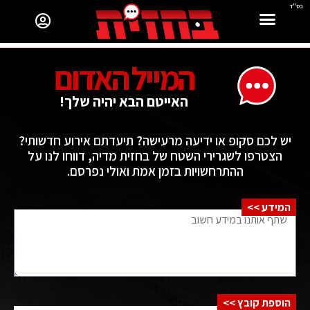
בס"ד
המייל האדום
האייטם הבא יהיה שלך!
יש לכם סקופ או ידיעה מרעישה? תיעדתם אירוע חדשותי?
הצטרפו לשגרירי השטח של בחזית מדיה, דווחו לנו על
ההתרחשויות בזמן אמת ואולי נפרסם.
המידע >>
הוספת קובץ >>