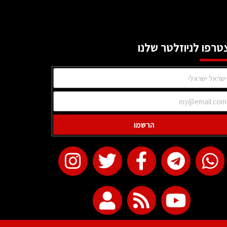
טרפו לניוזלטר שלנו
הרשמו