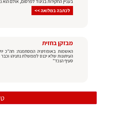
בעניין החקירות בניגוד לפרסום, אולם הוא 
לכתבה במלואה >>
מבזקן בחזית
העיתונות שלא יכנס לממשלת נתניהו וכבר 
סעיף הנכד"
טו