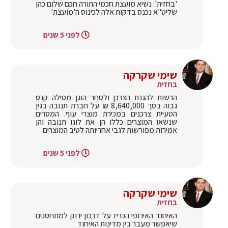
'בחזית': נשיא מועצת חכמי התורה חכם שלום כהן
שליט"א נכנס בדקות אלה לכינוס ה'מועצת'
לפני 5 שנים
שימי שקרקה
בחזית
הרשות להגנת הצרכן ולסחר הוגן מטילה קנס
גבוה בסך 8,640,000 ₪ על חברת תנובה בגין
הטעיית צרכנים במכירת מוצרי עוף. המסרים
שנשאו המוצרים כללו הן את לוגו תנובה והן
אמירות מפורשות לגבי אחריותה לטיב המוצרים
לפני 5 שנים
שימי שקרקה
בחזית
האיחוד האירופי הכריז על דרכון ירוק למתחסנים
שיאפשר מעבר בין מדינות האיחוד