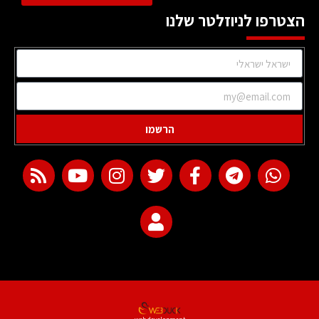
הצטרפו לניוזלטר שלנו
הרשמו