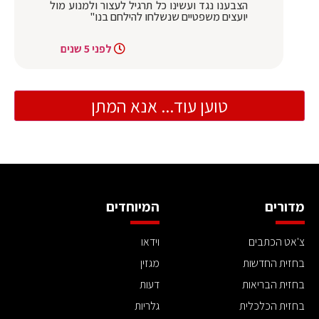
הצבענו נגד ועשינו כל תרגיל לעצור ולמנוע מול
יועצים משפטיים שנשלחו להילחם בנו"
לפני 5 שנים
טוען עוד... אנא המתן
מדורים
המיוחדים
צ'אט הכתבים
וידאו
בחזית החדשות
מגזין
בחזית הבריאות
דעות
בחזית הכלכלית
גלריות