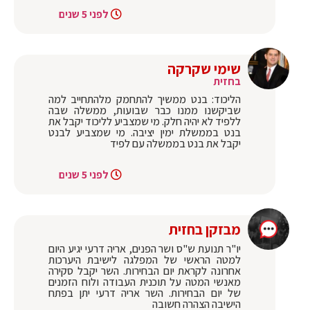
לפני 5 שנים
שימי שקרקה
בחזית
הליכוד: בנט ממשיך להתחמק מלהתחייב למה
שביקשנו ממנו כבר שבועות, ממשלה שבה
ללפיד לא יהיה חלק. מי שמצביע לליכוד יקבל את
בנט בממשלת ימין יציבה. מי שמצביע לבנט
יקבל את בנט בממשלה עם לפיד
לפני 5 שנים
מבזקן בחזית
יו"ר תנועת ש"ס ושר הפנים, אריה דרעי יגיע היום
למטה הראשי של המפלגה לישיבת היערכות
אחרונה לקראת יום הבחירות. השר יקבל סקירה
מאנשי המטה על תוכנית העבודה ולוח הזמנים
של יום הבחירות. השר אריה דרעי יתן בפתח
הישיבה הצהרה חשובה