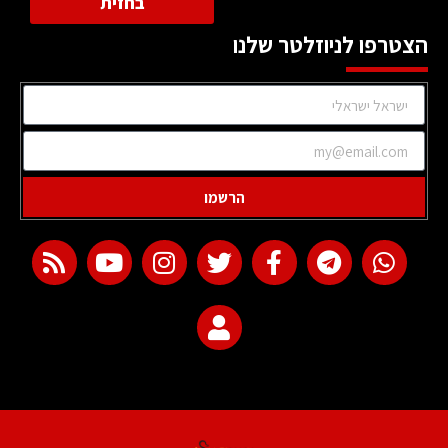
בחזית
הצטרפו לניוזלטר שלנו
הרשמו