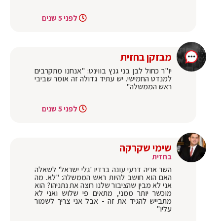
לפני 5 שנים
מבזקן בחזית
יו"ר כחול לבן בני גנץ בווינט: "אנחנו מתקרבים
למנדט החמישי. יש עתיד גדולה זה אומר שביבי
ראש הממשלה"
לפני 5 שנים
שימי שקרקה
בחזית
השר אריה דרעי עונה ברדיו 'גלי ישראל' לשאלה
האם הוא חושב להיות ראש הממשלה: "לא. מה
אני לא מבין שהציבור שלנו רוצה את נתניהו? הוא
מוכשר יותר ממני, מתאים פי שלוש ואני לא
מתבייש להגיד את זה - אבל אני צריך לשמור
עליו"