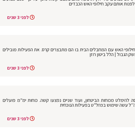
פנות אותם עקב חילופי האש הכבדים
לפני 3 שנים
חילופי האש עם המחבלים הבית בו הם מתבצרים קרס. את הפעילות מובילים
ק הגבול | הלל ביטון רוזן
לפני 3 שנים
להימלט מכוחות הביטחון, ועוד שניים נפצעו קשה. כוחות ימ"מ פועלים
ה''ל עשה שימוש במזל"ט בפעילות הנוכחית
לפני 3 שנים