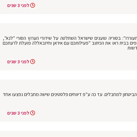
לפני 3 שנים
עוררו": בסוריה טוענים שישראל השתלטה על שידורי הערוץ הסורי "לנא",
ופים בבית ראו את הכיתוב "פעילותכם עם איראן וחיזבאללה פועלת לרעתכם
חדשות
לפני 3 שנים
ת הביטחון למחבלים. עד כה ע"פ דיווחים פלסטינים שישה מחבלים נפצעו אחד
לפני 3 שנים