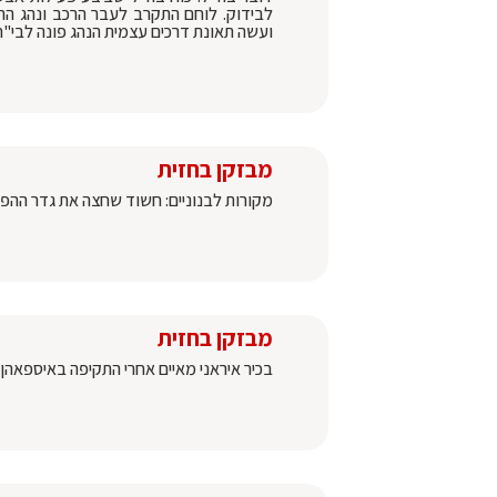
לבידוק. לוחם התקרב לעבר הרכב ונהג הרכ
ועשה תאונת דרכים עצמית הנהג פונה לבי"ח
מבזקן בחזית
מקורות לבנוניים: חשוד שחצה את גדר ההפר
מבזקן בחזית
בכיר איראני מאיים אחרי התקיפה באיספאהן: 