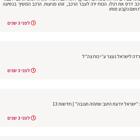
ב דרס את רגלו. הכוח ירה לעבר הרכב, זוהו פגיעות. הרכב המשיך בנסיעה
 ושם נקבע מותו
לפני 3 שנים
דה לישראל נעצר ע״י כוח צה''ל
לפני 3 שנים
"ישראל יודעת היטב שתהיה תגובה" | חדשות 13
לפני 3 שנים