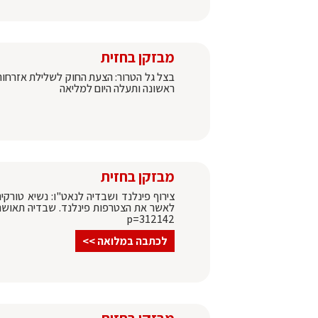
מבזקן בחזית
בצל גל הטרור: הצעת החוק לשלילת אזרחות 
ראשונה ותעלה היום למליאה
מבזקן בחזית
צירוף פינלנד ושבדיה לנאט"ו: נשיא טורקי
p=312142
לכתבה במלואה >>