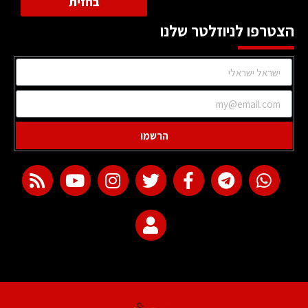
בחזית
הצטרפו לניוזלטר שלנו
הרשמו