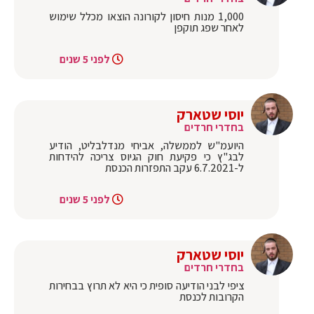
1,000 מנות חיסון לקורונה הוצאו מכלל שימוש
לאחר שפג תוקפן
לפני 5 שנים
יוסי שטארק
בחדרי חרדים
‏היועמ"ש לממשלה, אביחי מנדלבליט, הודיע
לבג"ץ כי פקיעת חוק הגיוס צריכה להידחות
ל-6.7.2021 עקב התפזרות הכנסת
לפני 5 שנים
יוסי שטארק
בחדרי חרדים
ציפי לבני הודיעה סופית כי היא לא תרוץ בבחירות
הקרובות לכנסת