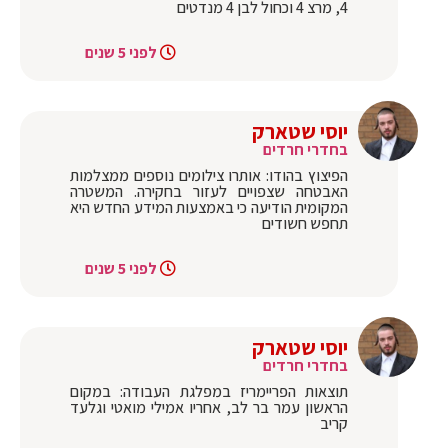
4, מרצ 4 וכחול לבן 4 מנדטים
לפני 5 שנים
יוסי שטארק
בחדרי חרדים
הפיצוץ בהודו: אותרו צילומים נוספים ממצלמות
האבטחה שצפויים לעזור בחקירה. המשטרה
המקומית הודיעה כי באמצעות המידע החדש היא
תחפש חשודים
לפני 5 שנים
יוסי שטארק
בחדרי חרדים
תוצאות הפריימריז במפלגת העבודה: במקום
הראשון עמר בר לב, אחריו אמילי מואטי וגלעד
קריב