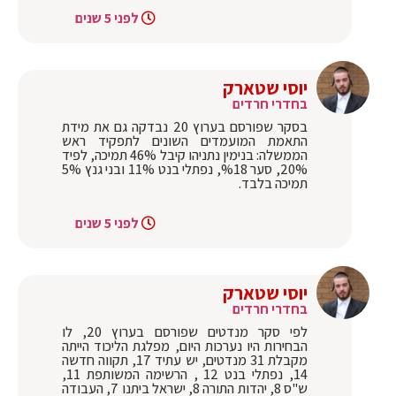
לפני 5 שנים
יוסי שטארק
בחדרי חרדים
בסקר שפורסם בערוץ 20 נבדקה גם את מידת
התאמת המועמדים השונים לתפקיד ראש
הממשלה: בנימין נתניהו קיבל 46% תמיכה, לפיד
20%, סער %18, נפתלי בנט 11% ובני גנץ 5%
תמיכה בלבד.
לפני 5 שנים
יוסי שטארק
בחדרי חרדים
לפי סקר מנדטים שפורסם בערוץ 20, לו
הבחירות היו נערכות היום, מפלגת הליכוד הייתה
מקבלת 31 מנדטים, יש עתיד 17, תקווה חדשה
14, נפתלי בנט 12 , הרשימה המשותפת 11,
ש"ס 8, יהדות התורה 8, ישראל ביתנו 7, העבודה