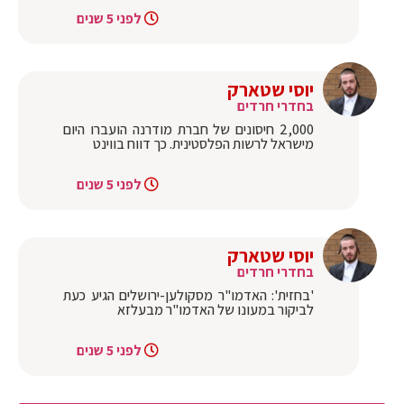
לפני 5 שנים
יוסי שטארק
בחדרי חרדים
2,000 חיסונים של חברת מודרנה הועברו היום
מישראל לרשות הפלסטינית. כך דווח בווינט
לפני 5 שנים
יוסי שטארק
בחדרי חרדים
'בחזית': האדמו"ר מסקולען-ירושלים הגיע כעת
לביקור במעונו של האדמו"ר מבעלזא
לפני 5 שנים