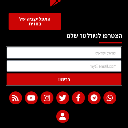
האפליקציה של
בחזית
הצטרפו לניוזלטר שלנו
הרשמו