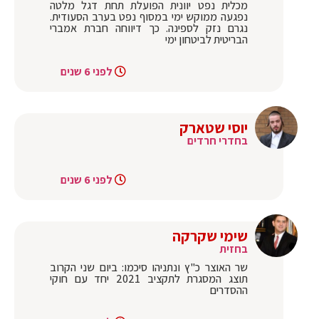
מכלית נפט יוונית הפועלת תחת דגל מלטה
נפגעה ממוקש ימי במסוף נפט בערב הסעודית.
נגרם נזק לספינה. כך דיווחה חברת אמברי
הבריטית לביטחון ימי
לפני 6 שנים
יוסי שטארק
בחדרי חרדים
לפני 6 שנים
שימי שקרקה
בחזית
שר האוצר כ"ץ ונתניהו סיכמו: ביום שני הקרוב
תוצג המסגרת לתקציב 2021 יחד עם חוקי
ההסדרים