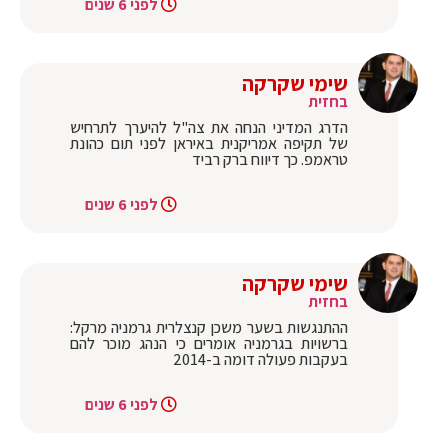
לפני 6 שנים
שימי שקרקה
בחזית
הדרג המדיני הנחה את צה"ל להיערך לתרחיש
של תקיפה אמריקנית באיראן לפני תום כהונת
טראמפ. כך דיווח ברק רביד
לפני 6 שנים
שימי שקרקה
בחזית
ההתנגשות בשער משכן קנצלרית גרמניה מרקל:
ברשויות בגרמניה אומרים כי הנהג מוכר להם
בעקבות פעולה דומה ב-2014
לפני 6 שנים