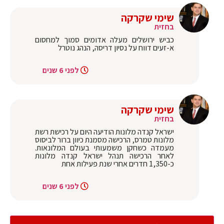
שימי שקרקה
בחזית
כביש ירושלים מעלה אדומים סמוך למחסום
א-זעים דווח על נסיון דריסה, הנהג נוטרל
לפני 6 שנים
שימי שקרקה
בחזית
ישראל קנדה מלונות הודיעה היום על רכישת רשת
מלונות טמרס, הרכישה מסמנת כיוון ברור לביסוס
מעמדה כשחקן משמעותי בעולם המלונאות.
לאחר הרכישה תנהל ישראל קנדה מלונות
כ-1,350 חדרים אחרי שנת פעילות אחת
לפני 6 שנים