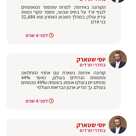
הקורונה באירופה: למרות שמספר המאומתים
לנגיף יורד על בסיס שבועי, מספר מקרי המוות
עדיין עולה; במהלך השבוע האחרון מתו 32,684
בני אדם
לפני 6 שנים
יוסי שטארק
בחדרי חרדים
קורונה: אירופה נשארת עם אחוזי התחלואה
והתמותה הגדולים בעולם, כאשר 44%
מהחיוביים בעולם אומתו בשטחה ו49% מהמתים
בעולם. כך הודיע ארגון הבריאות העולמי
לפני 6 שנים
יוסי שטארק
בחדרי חרדים