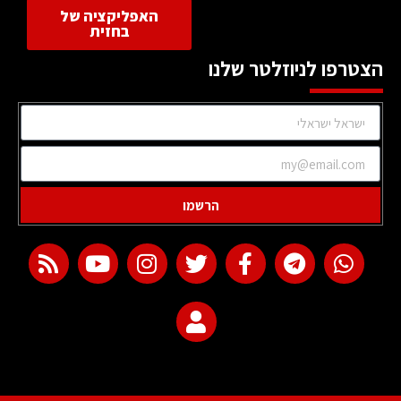
האפליקציה של
בחזית
הצטרפו לניוזלטר שלנו
הרשמו