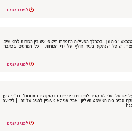
לפני 3 שנים
מבצע "בית וגן". במהלך הפעילות התפתחו חילופי אש בין הכוחות לחמושים.
צרו. שופל שנתקע בעיר חולץ על ידי הכוחות | כל הפרטים בכתבה:
לפני 3 שנים
ל ישראל, אני לא מגיב לוויכוחים פנימיים בדמוקרטיות אחרות". רה"מ טען
וקת סביב בית המשפט העליון "אבל אני לא מעוניין להגיב על זה" | לידיעה
לפני 3 שנים