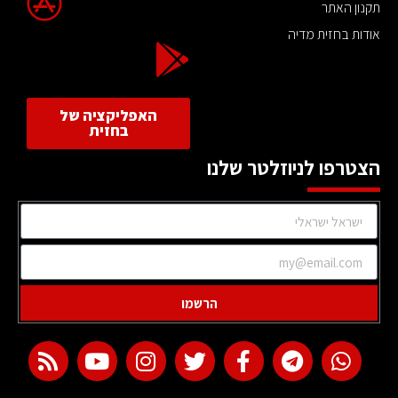
תקנון האתר
אודות בחזית מדיה
האפליקציה של
בחזית
הצטרפו לניוזלטר שלנו
הרשמו