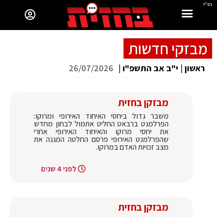
בס"ד
מבזקי חדשות
ראשון
|
י"ב אב התשפ"ו
|
26/07/2026
מבזקן בחזית
משבר גדול ביחסי האיחוד האירופי ומרוקו:
הפרלמנט ברבאט החליט אתמול לבחון מחדש
את יחסי מרוקו והאיחוד האירופי אחרי
שהפרלמנט האירופי פרסם החלטה המגנה את
מצב זכויות האדם במרוקו.
לפני 4 שנים
מבזקן בחזית