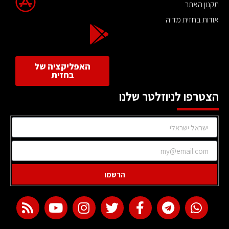
תקנון האתר
אודות בחזית מדיה
האפליקציה של
בחזית
הצטרפו לניוזלטר שלנו
הרשמו