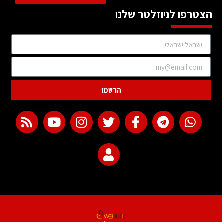
הצטרפו לניוזלטר שלנו
הרשמו