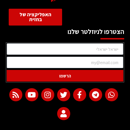
האפליקציה של
בחזית
הצטרפו לניוזלטר שלנו
הרשמו