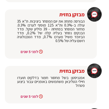
מבזקן בחזית
הבורסה פתחה את יום המסחר ביציבות. ת"א 35
עולה ב-0.3% ות"א 125 מוסיף לערכו 0.3%.
מחזור המסחר בפתיחה - 39 מיליון שקל. מדד
הבנקים נסחר בעליה קלה של 0.2%, מדד
הביומד משיל מערכו 0.7%, מדד הטכנולוגיה
רושם עליה של 0.5%
לפני 5 שנים
מבזקן בחזית
אפגניסטן: בשל מחסור חמור בדלקים תועדו
חיילי הטליבאן משתמשים באופניים עבור ביצוע
פטרול
לפני 5 שנים