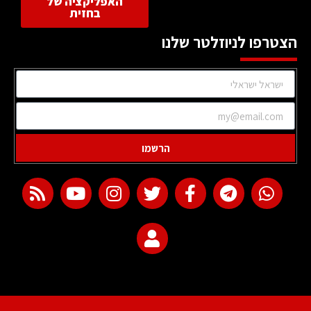
האפליקציה של
בחזית
הצטרפו לניוזלטר שלנו
הרשמו