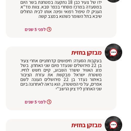
ידו של צעיר כבן 18 נתקעה במטחנת בשר היום
במסעדה במרכז מסחרי בכפר סבא. צוות מד"א
העניק לו טיפול רפואי ופינה אותו לבית החולים
שיבא בתל השומר כשהוא במצב קשה
לפני 5 שנים
מבזקן בחזית
בעקבות הסערה: חיפושים קדחתניים אחרי צעיר
בן 22 מירושלים שנעדר מיום שני האחרון. בשל
מזג האוויר ששרר השבוע, קיים חשש לחייו.
משטרת ישראל מבקשת את עזרת הציבור
באיתור נעדר בן 22 מירושלים העונה לשם
אפרים, על פי המשטרה, הוא נראה לאחרונה ביום
שני האחרון ליד ציון הרשב"י
לפני 5 שנים
מבזקן בחזית