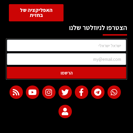
האפליקציה של
בחזית
הצטרפו לניוזלטר שלנו
הרשמו