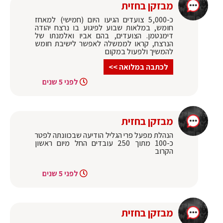
מבזקן בחזית
כ-5,000 צועדים הגיעו היום (חמישי) למאחז
חומש, במלאות שבוע לפיגוע בו נרצח יהודה
דימנטמן. הצועדים, בהם אביו ואלמנתו של
הנרצח, קראו לממשלה לאפשר לישיבת חומש
להמשיך ולפעול במקום
לכתבה במלואה >>
לפני 5 שנים
מבזקן בחזית
הנהלת מפעל פרי הגליל הודיעה שבכוונתה לפטר
כ-100 מתוך 250 עובדים החל מיום ראשון
הקרוב
לפני 5 שנים
מבזקן בחזית