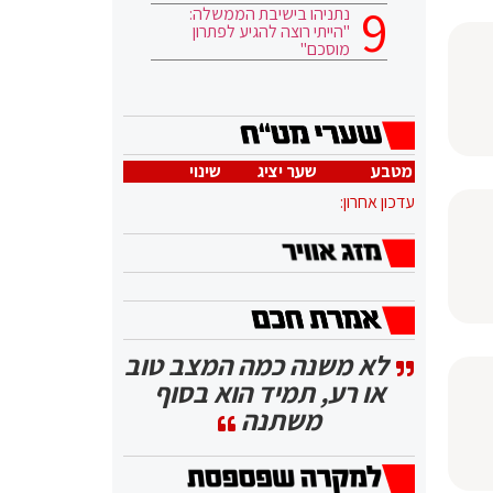
נתניהו בישיבת הממשלה:
"הייתי רוצה להגיע לפתרון
מוסכם"
מטבע
שער יציג
שינוי
עדכון אחרון:
לא משנה כמה המצב טוב
או רע, תמיד הוא בסוף
משתנה