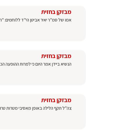
מבזקן בחזית
אמו של סמ"ר יאיר אביטן הי"ד ללוחמים: "
מבזקן בחזית
הנשיא ביידן אמר היום כי למרות ההופעה 
מבזקן בחזית
צה"ל תקף הלילה באופן מאסיבי מטרות טרו