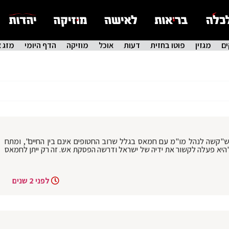
ם
מגזין
פוטו בחזית
דעות
אוכל
מוזיקה
הדף היומי
מזג א
"קשה לנהל מו"מ עם חמאס בגלל שרוב החטופים אינם בין החיים", ומתח
: "היא פעלה לקשור את ידיה של ישראל ודרשה הפסקת אש. זה רק ייתן לחמאס
לפני 2 שנים