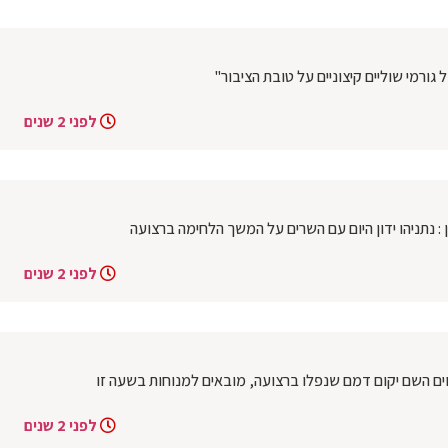
גורמי שוליים קיצוניים על טובת הציבור"
לפני 2 שנים
נתניהו ידון היום עם השרים על המשך הלחימה ברצועה
לפני 2 שנים
בוים השם יקום דמם שנפלו ברצועה, מובאים למנוחות בשעה זו
לפני 2 שנים