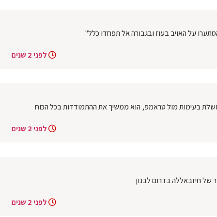
הסתערו על האויב בעוז ובגבורה אל תפחדו כלל"
לפני 2 שנים
הכושלת בעימות מול טראמפ, הוא ממשיך את ההתמודדות בכל הכוח
לפני 2 שנים
ר של חיזבאללה בדרום לבנון
לפני 2 שנים