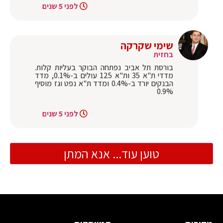
לפני 5 שנים
שימי שקרקה
בחזית
בורסת תל אביב נפתחה הבוקר בעליות קלות.
מדדי ת"א 35 ות"א 125 עולים ב-0.1%, מדד
הבנקים יורד ב-0.4% ומדד ת"א נפט וגז מוסיף
0.9%
לפני 5 שנים
טוען עוד... אנא המתן