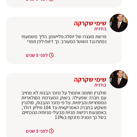
שימי שקרקה
בחזית
פרשת מעצרו של יוסלה פליישמן: הליך משמעתי
נפתח נגד השוטר המעורב. כך דיווח לירן תמרי
לפני 5 שנים
שימי שקרקה
בחזית
סולגרין חתמה אתמול על מזכר הבנות לא מחייב
עם חברה שפעילה בשוק המערכות הסולאריות
המסחריות והביתיות. על פי מזכר ההבנות, סולגרין
תשקיע בחברה האמריקאית עד 104 מיליון דולר,
באמצעות רכישת מניות מבעלי מניותיה הנוכחיים.
בשל כך המניה מזנקת ב13%
לפני 5 שנים