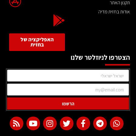
תקנון האתר
אודות בחזית מדיה
האפליקציה של
בחזית
הצטרפו לניוזלטר שלנו
הרשמו