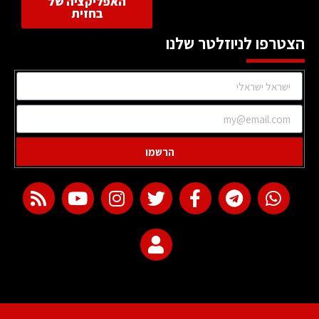
האפליקציה של
בחזית
הצטרפו לניוזלטר שלנו
הרשמו