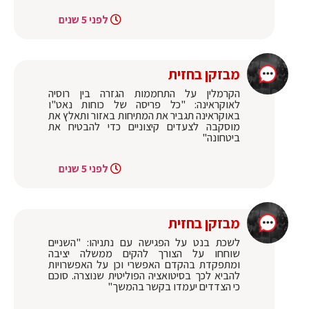
לפני 5 שנים
מבזקן בחזית
הקרמלין על התחממות הגזרה בין רוסיה
לאוקראינה: "כל פריסה של כוחות נאט"ו
באוקראינה תגביר את המתיחות באזור ותאלץ את
מוסקבה לצעדים קיצוניים כדי להבטיח את
ביטחונה"
לפני 5 שנים
מבזקן בחזית
לשכת בנט על הפגישה עם נתניהו: "השניים
שוחחו על הצורך להקים ממשלה יציבה
ומתפקדת בהקדם האפשרי וכן על האפשרויות
להביא לכך בסיטואציה הפוליטית שנוצרה. סוכם
כי הצדדים יעמדו בקשר בהמשך"