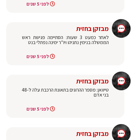
לפני 5 שנים
מבזקן בחזית
לאחר כמעט 3 שעות: הסתיימה פגישת ראש
הממשלה בנימין נתניהו ויו"ר ימינה נפתלי בנט
לפני 5 שנים
מבזקן בחזית
טייוואן: מספר ההרוגים בתאונת הרכבת עלה ל-48
בני אדם
לפני 5 שנים
מבזקן בחזית