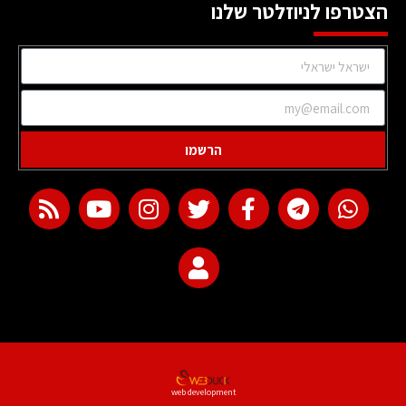
הצטרפו לניוזלטר שלנו
הרשמו
web development