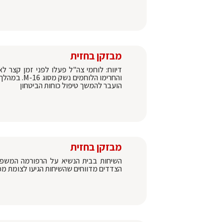
מבזקן בחזית
דיווח: לוחמי צה"ל פעלו לפני זמן קצר 
והחרימו הל
הועבר להמשך טיפול כוחות הביטחון
מבזקן בחזית
השיחות בבית הנשיא על הרפורמה המשפטי
הצדדים מדווחים שהשיחות הגיעו לצומת מכרי