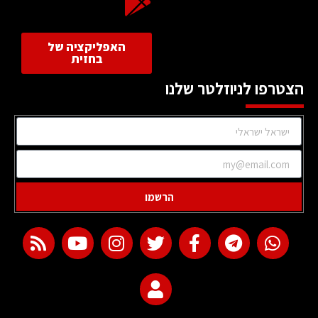
האפליקציה של
בחזית
הצטרפו לניוזלטר שלנו
הרשמו