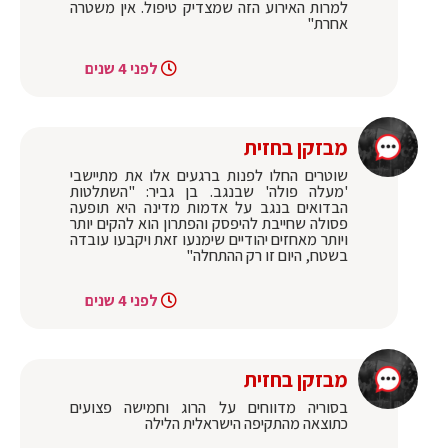
למרות האירוע הזה שמצדיק טיפול. אין משטרה
אחרת"
לפני 4 שנים
מבזקן בחזית
שוטרים החלו לפנות ברגעים אלו את מתיישבי
'מעלה פולה' שבנגב. בן גביר: "השתלטות
הבדואים בנגב על אדמות מדינה היא תופעה
פסולה שחייבת להיפסק והפתרון הוא להקים יותר
ויותר מאחזים יהודיים שימנעו זאת ויקבעו עובדה
בשטח, היום זו רק ההתחלה"
לפני 4 שנים
מבזקן בחזית
בסוריה מדווחים על הרוג וחמישה פצועים
כתוצאה מהתקיפה הישראלית הלילה