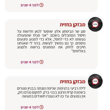
לפני 4 שנים
מבזקן בחזית
‏סגן שר הביטחון אלון שוסטר לכאן חדשות על
חיסול המחבלים בשכם: "אני מניח שהפעולה
נעשתה לא כדי לחסל, אלא כדי למנוע פיגועים
נוספים. כך גם נמשיך לעשות. ברור לי שאנחנו
חייבים לחזק את המתונים ברשות ולפגוע
באלימים"
לפני 4 שנים
מבזקן בחזית
לילה רביעי ברציפות: שריפה הוצתה בבניין מגורים
בשכונת קרית הרצוג בבני ברק. למקום נגרם נזק,
אין נפגעים. עד כה לא נעצרו חשודים במעשה
לפני 4 שנים