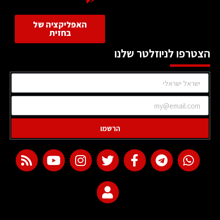
האפליקציה של
בחזית
הצטרפו לניוזלטר שלנו
הרשמו