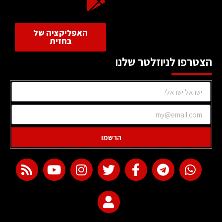
האפליקציה של
בחזית
הצטרפו לניוזלטר שלנו
הרשמו