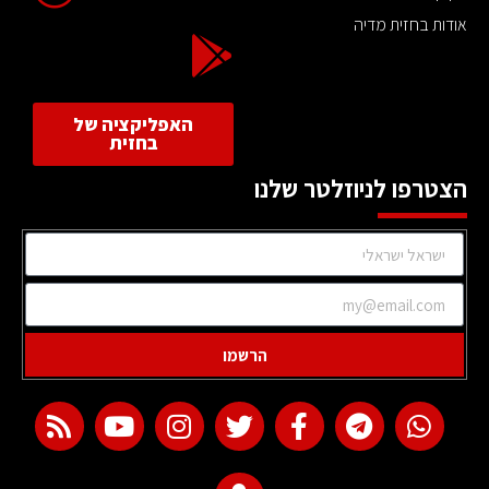
אודות בחזית מדיה
האפליקציה של
בחזית
הצטרפו לניוזלטר שלנו
הרשמו