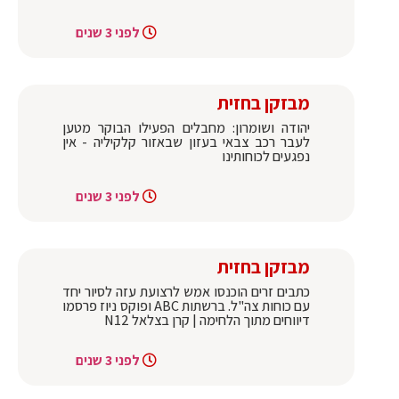
לפני 3 שנים
מבזקן בחזית
יהודה ושומרון: מחבלים הפעילו הבוקר מטען
לעבר רכב צבאי בעזון שבאזור קלקיליה - אין
נפגעים לכוחותינו
לפני 3 שנים
מבזקן בחזית
כתבים זרים הוכנסו אמש לרצועת עזה לסיור יחד
עם כוחות צה"ל. ברשתות ABC ופוקס ניוז פרסמו
דיווחים מתוך הלחימה | קרן בצלאל N12
לפני 3 שנים