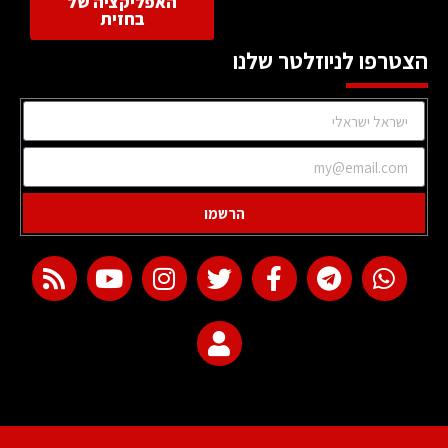
האפליקציה של
בחזית
הצטרפו לניוזלטר שלנו
הרשמו