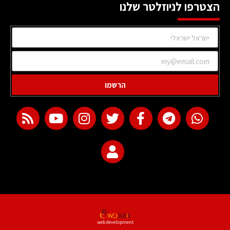
הצטרפו לניוזלטר שלנו
הרשמו
web development