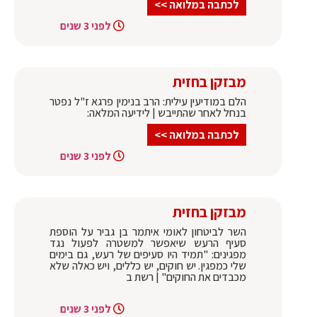
לכתבה במלואה >>
לפני 3 שנים
מבזקן בחזית
הלם במודיעין עילית: הרב בנימין פרגא ז"ל נפטר
בנחל לאחר שהתייבש | לידיעה המלאה:
לכתבה במלואה >>
לפני 3 שנים
מבזקן בחזית
השר לביטחון לאומי איתמר בן גביר על הוספת
סעיף הרעש שיאפשר למשטרה לפעול נגד
מפגינים: "תמיד היו סעיפים של רעש, גם בימים
שלי כמפגין. יש חוקים, יש כללים, ויש כאלה שלא
מכבדים את החוקים" | רשת ב
לפני 3 שנים