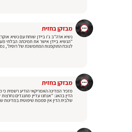
מבזקן בחזית
נשיא ארה"ב ג'ו ביידן שוחח עם נשיא אוקר
"הנשיא ביידן אישר את תמיכתה הבלתי מעו
לנוכח התוקפנות המתמשכת של רוסיה", נמ
מבזקן בחזית
מזכיר המדינה האמריקאי הודיע רשמית כי 
הדין בהאג: "אנחנו עדיין מתנגדים נחרצות 
שלבית הדין אין סמכות שיפוטית במדינות ש