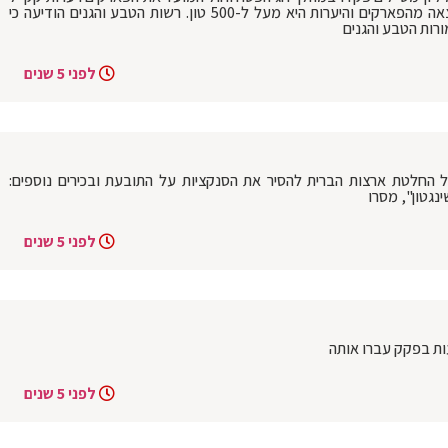
ברחבי הארץ, כמות האשפה שנאספה והוצאה מהפארקים והיערות היא מעל ל-500 טון. רשות הטבע והגנים הודיעה כי
לפני 5 שנים
על החלטת ארצות הברית להסיר את הסנקציות על התובעת ובכירים נוספים:
נגטון", מסרו
לפני 5 שנים
לפני 5 שנים